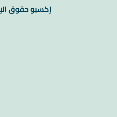
إكسبو حقوق الإ