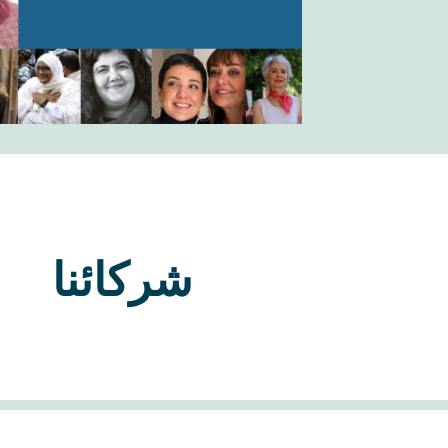
شركائنا