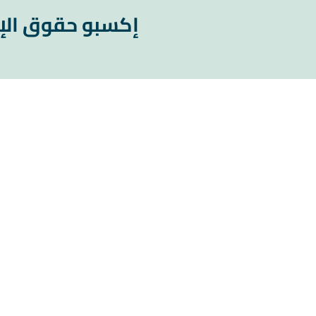
إكسبو حقوق الإ