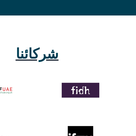
شركائنا